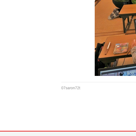
07saron72t