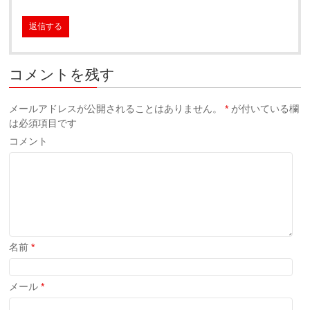
返信する
コメントを残す
メールアドレスが公開されることはありません。
*
が付いている欄
は必須項目です
コメント
名前
*
メール
*